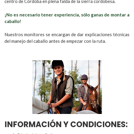
centro de Córdoba en plena falda de la sierra cordobesa.
¡No es necesario tener experiencia, sólo ganas de montar a
caballo!
Nuestros monitores se encargan de dar explicaciones técnicas
del manejo del caballo antes de empezar con la ruta.
INFORMACIÓN Y CONDICIONES: