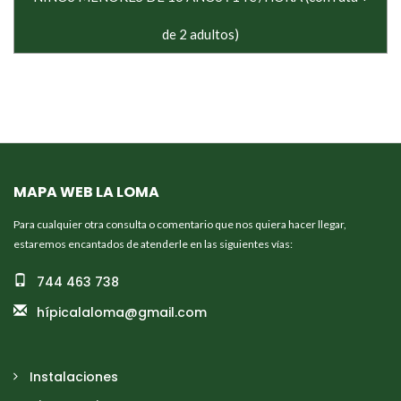
de 2 adultos)
MAPA WEB LA LOMA
Para cualquier otra consulta o comentario que nos quiera hacer llegar,
estaremos encantados de atenderle en las siguientes vías:
744 463 738
hípicalaloma@gmail.com
Instalaciones