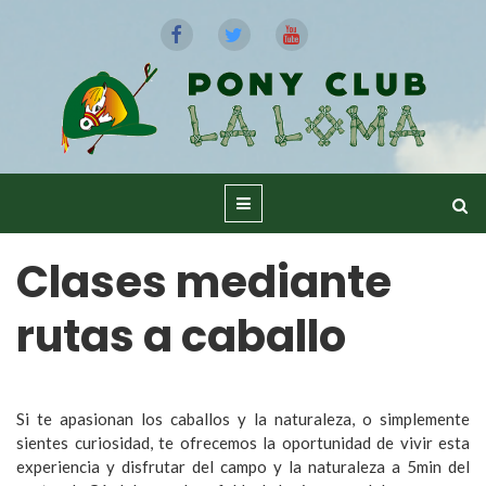
Clases mediante
rutas a caballo
Si te apasionan los caballos y la naturaleza, o simplemente
sientes curiosidad, te ofrecemos la oportunidad de vivir esta
experiencia y disfrutar del campo y la naturaleza a 5min del