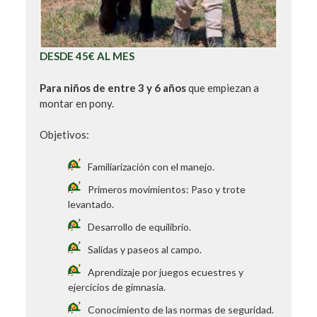
DESDE 45€ AL MES
Para niños de entre 3 y 6 años
que empiezan a
montar en pony.
Objetivos:
Familiarización con el manejo.
Primeros movimientos: Paso y trote
levantado.
Desarrollo de equilibrio.
Salidas y paseos al campo.
Aprendizaje por juegos ecuestres y
ejercicios de gimnasia.
Conocimiento de las normas de seguridad.