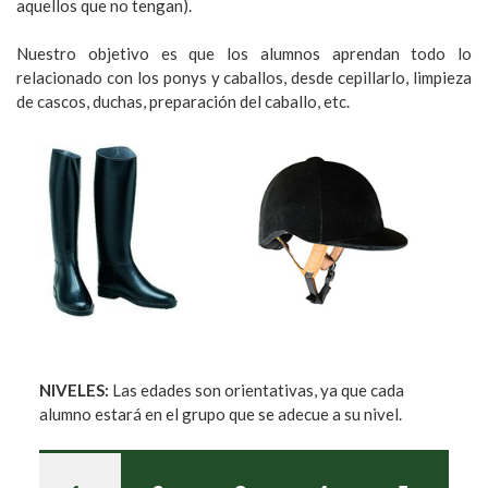
aquellos que no tengan).
Nuestro objetivo es que los alumnos aprendan todo lo
relacionado con los ponys y caballos, desde cepillarlo, limpieza
de cascos, duchas, preparación del caballo, etc.
NIVELES:
Las edades son orientativas, ya que cada
alumno estará en el grupo que se adecue a su nivel.