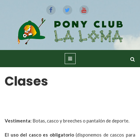
Clases
Vestimenta:
Botas, casco y breeches o pantalón de deporte.
El uso del casco es obligatorio
(disponemos de cascos para