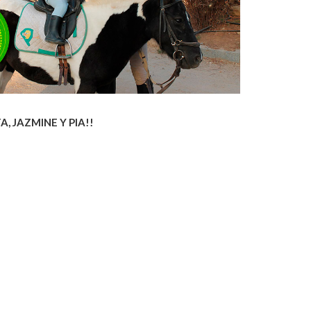
, JAZMINE Y PIA!!