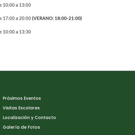
e 10:00 a 13:00
e 17:00 a 20:00
(VERANO: 18:00-21:00)
e 10:00 a 13:30
Próximos Eventos
Visitas Escolares
Localización y Contacto
Galería de Fotos