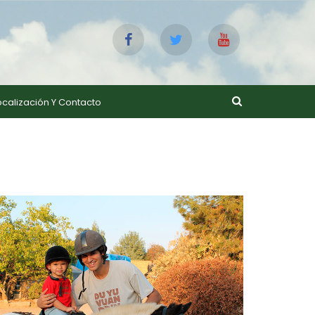
ocalización Y Contacto