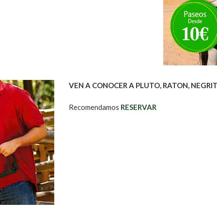
VEN A CONOCER A PLUTO, RATON, NEGRITA
Recomendamos
RESERVAR