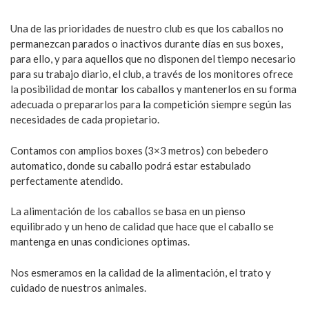
Una de las prioridades de nuestro club es que los caballos no
permanezcan parados o inactivos durante días en sus boxes,
para ello, y para aquellos que no disponen del tiempo necesario
para su trabajo diario, el club, a través de los monitores ofrece
la posibilidad de montar los caballos y mantenerlos en su forma
adecuada o prepararlos para la competición siempre según las
necesidades de cada propietario.
Contamos con amplios boxes (3×3 metros) con bebedero
automatico, donde su caballo podrá estar estabulado
perfectamente atendido.
La alimentación de los caballos se basa en un pienso
equilibrado y un heno de calidad que hace que el caballo se
mantenga en unas condiciones optimas.
Nos esmeramos en la calidad de la alimentación, el trato y
cuidado de nuestros animales.