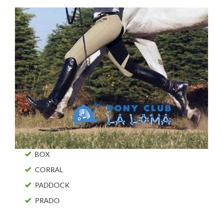
BOX
CORRAL
PADDOCK
PRADO