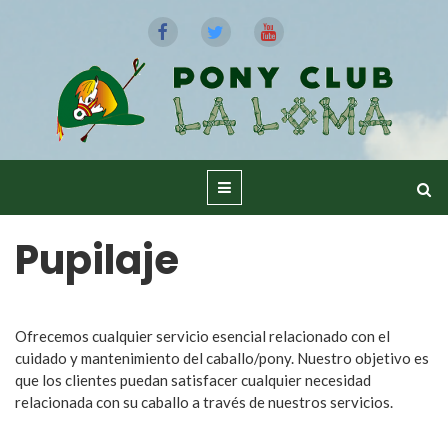
Pupilaje
Ofrecemos cualquier servicio esencial relacionado con el
cuidado y mantenimiento del caballo/pony. Nuestro objetivo es
que los clientes puedan satisfacer cualquier necesidad
relacionada con su caballo a través de nuestros servicios.