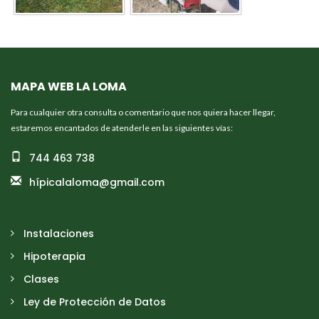
MAPA WEB LA LOMA
Para cualquier otra consulta o comentario que nos quiera hacer llegar,
estaremos encantados de atenderle en las siguientes vías:
744 463 738
hípicalaloma@gmail.com
Instalaciones
Hipoterapia
Clases
Ley de Protección de Datos