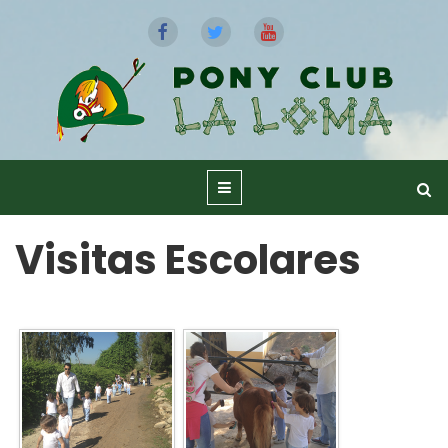
Visitas Escolares