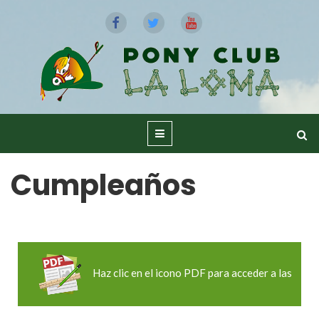
Cumpleaños
Haz clic en el icono PDF para acceder a las
tarifas y disponer de más información.