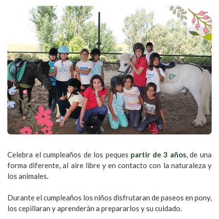
Celebra el cumpleaños de los peques
partir de 3 años
, de una
forma diferente, al aire libre y en contacto con la naturaleza y
los animales.
Durante el cumpleaños los niños disfrutaran de paseos en pony,
los cepillaran y aprenderán a prepararlos y su cuidado.